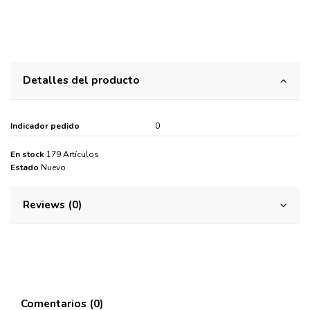
Detalles del producto
Indicador pedido
0
En stock
179 Artículos
Estado
Nuevo
Reviews (0)
Comentarios (0)