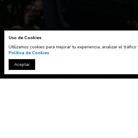
Uso de Cookies
Utilizamos cookies para mejorar tu experiencia, analizar el tráfi
Política de Cookies
Aceptar