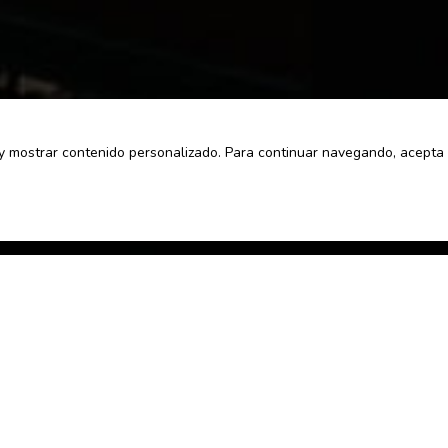
co y mostrar contenido personalizado. Para continuar navegando, acept