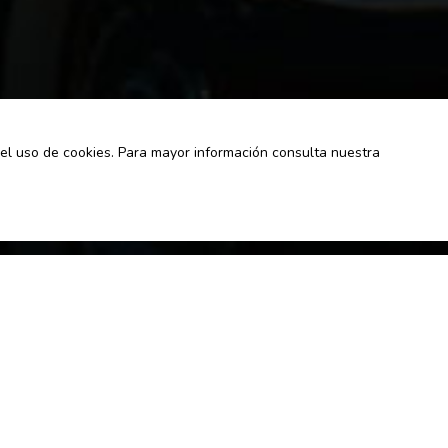
a el uso de cookies. Para mayor información consulta nuestra