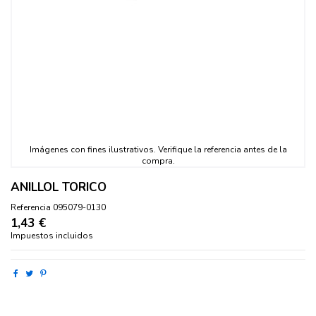
ANILLOL TORICO
Referencia
095079-0130
1,43 €
Impuestos incluidos