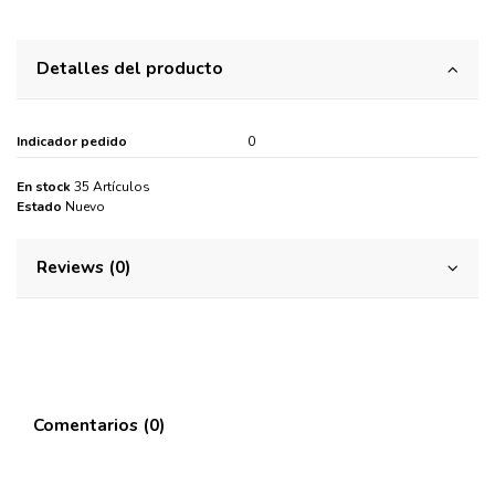
Detalles del producto
Indicador pedido
0
En stock
35 Artículos
Estado
Nuevo
Reviews (0)
Comentarios (0)