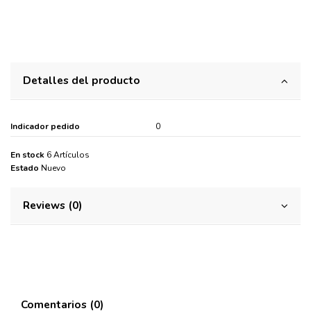
Detalles del producto
Indicador pedido
0
En stock
6 Artículos
Estado
Nuevo
Reviews (0)
Comentarios (0)