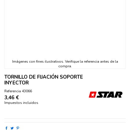
TORNILLO DE FIJACIÓN SOPORTE
INYECTOR
Referencia
43066
3,46 €
Impuestos incluidos