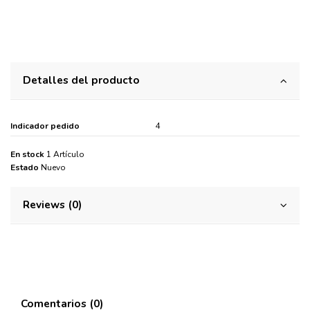
Detalles del producto
Indicador pedido
4
En stock
1 Artículo
Estado
Nuevo
Reviews (0)
Comentarios (0)