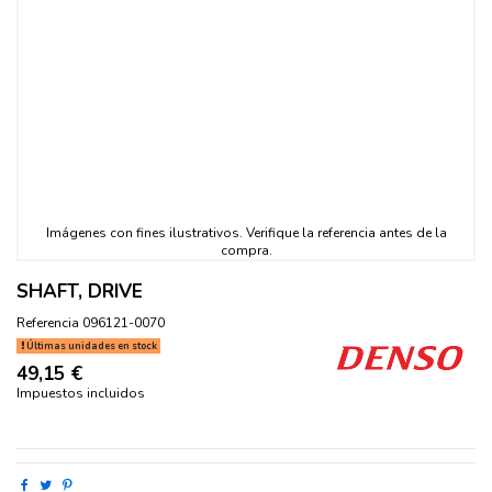
SHAFT, DRIVE
Referencia
096121-0070
Últimas unidades en stock
49,15 €
Impuestos incluidos